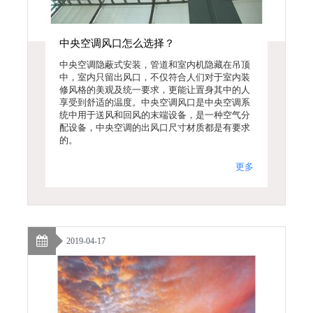
中央空调风口怎么选择？
中央空调隐蔽式安装，管道和室内机隐藏在吊顶
中，室内只留出风口，不仅符合人们对于室内装
修风格的美观及统一要求，更能让置身其中的人
享受到舒适的温度。中央空调风口是中央空调系
统中用于送风和回风的末端设备，是一种空气分
配设备，中央空调的出风口尺寸材质都是有要求
的。
更多
2019-04-17