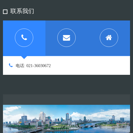
联系我们
电话: 021-36030672