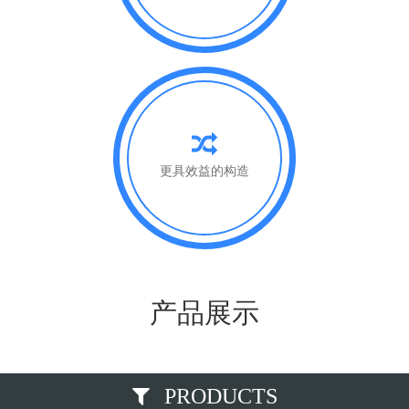
更具效益的构造
产品展示
PRODUCTS