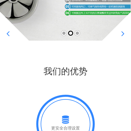
我们的优势
更安全合理设置