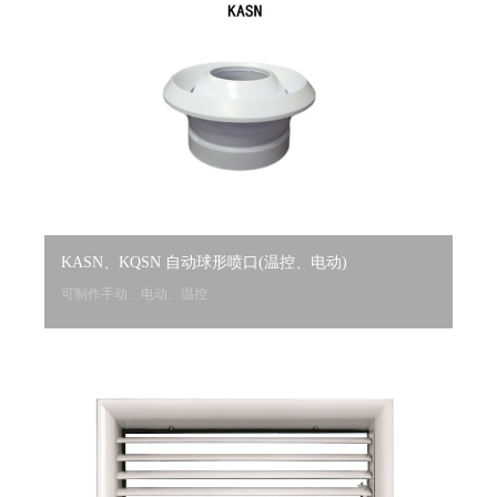
KASN、KQSN 自动球形喷口(温控、电动)
可制作手动、电动、温控