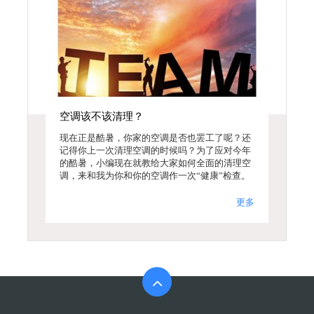
空调该不该清理？
现在正是酷暑，你家的空调是否也罢工了呢？还
记得你上一次清理空调的时候吗？为了应对今年
的酷暑，小编现在就教给大家如何全面的清理空
调，来和我为你和你的空调作一次“健康”检查。
更多