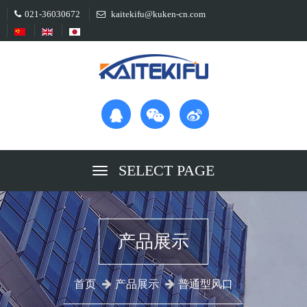
021-36030672
kaitekifu@kuken-cn.com
SELECT PAGE
产品展示
首页
产品展示
普通型风口