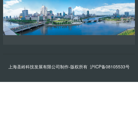
上海圣岭科技发展有限公司制作-版权所有
沪ICP备08105533号