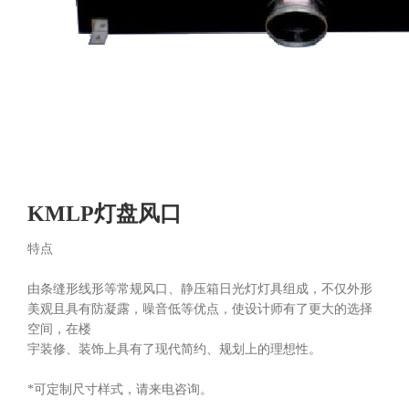
KMLP灯盘风口
特点
由条缝形线形等常规风口、静压箱日光灯灯具组成，不仅外形
美观且具有防凝露，噪音低等优点，使设计师有了更大的选择
空间，在楼
宇装修、装饰上具有了现代简约、规划上的理想性。
*可定制尺寸样式，请来电咨询。