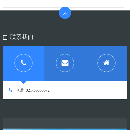
联系我们
电话: 021-36030672